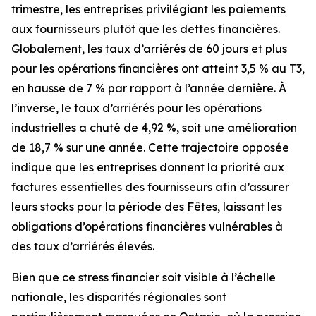
trimestre, les entreprises privilégiant les paiements
aux fournisseurs plutôt que les dettes financières.
Globalement, les taux d’arriérés de 60 jours et plus
pour les opérations financières ont atteint 3,5 % au T3,
en hausse de 7 % par rapport à l’année dernière. À
l’inverse, le taux d’arriérés pour les opérations
industrielles a chuté de 4,92 %, soit une amélioration
de 18,7 % sur une année. Cette trajectoire opposée
indique que les entreprises donnent la priorité aux
factures essentielles des fournisseurs afin d’assurer
leurs stocks pour la période des Fêtes, laissant les
obligations d’opérations financières vulnérables à
des taux d’arriérés élevés.
Bien que ce stress financier soit visible à l’échelle
nationale, les disparités régionales sont