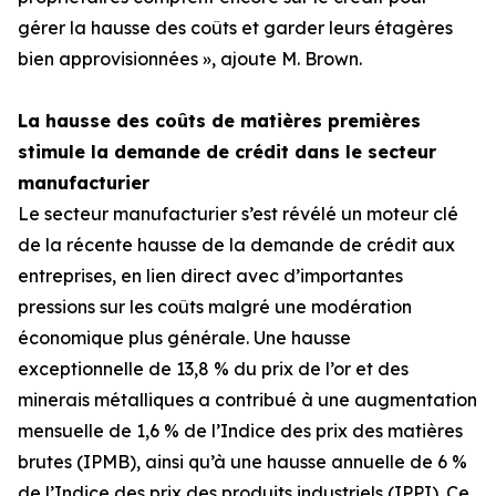
gérer la hausse des coûts et garder leurs étagères
bien approvisionnées », ajoute M. Brown.
La hausse des coûts de matières premières
stimule la demande de crédit dans le secteur
manufacturier
Le secteur manufacturier s’est révélé un moteur clé
de la récente hausse de la demande de crédit aux
entreprises, en lien direct avec d’importantes
pressions sur les coûts malgré une modération
économique plus générale. Une hausse
exceptionnelle de 13,8 % du prix de l’or et des
minerais métalliques a contribué à une augmentation
mensuelle de 1,6 % de l’Indice des prix des matières
brutes (IPMB), ainsi qu’à une hausse annuelle de 6 %
de l’Indice des prix des produits industriels (IPPI). Ce