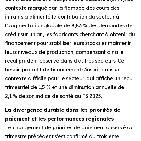
contexte marqué par la flambée des coûts des
intrants a alimenté la contribution du secteur à
l’augmentation globale de 8,83 % des demandes de
crédit sur un an, les fabricants cherchant à obtenir du
financement pour stabiliser leurs stocks et maintenir
leurs niveaux de production, compensant ainsi le
recul prudent observé dans d’autres secteurs. Ce
besoin proactif de financement s’inscrit dans un
contexte difficile pour le secteur, qui affiche un recul
trimestriel de 1,5 % et une diminution annuelle de
2,1 % de son indice de santé au T3 2025.
La divergence durable dans les priorités de
paiement et les performances régionales
Le changement de priorités de paiement observé au
trimestre précédent s’est confirmé au troisième