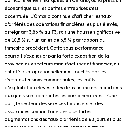
particulièrement marquées en Ontario, où la pression
économique sur les petites entreprises s’est
accentuée. L’Ontario continue d’afficher les taux
d’arriérés des opérations financières les plus élevés,
atteignant 3,86 % au T3, soit une hausse significative
de 10,5 % sur un an et de 6,5 % par rapport au
trimestre précédent. Cette sous-performance
pourrait s’expliquer par la forte exposition de la
province aux secteurs manufacturier et financier, qui
ont été disproportionnellement touchés par les
récentes tensions commerciales, les coûts
d’exploitation élevés et les défis financiers importants
auxquels sont confrontés les consommateurs. D'une
part, le secteur des services financiers et des
assurances connaît l’une des plus fortes
augmentations des taux d’arriérés de 60 jours et plus,