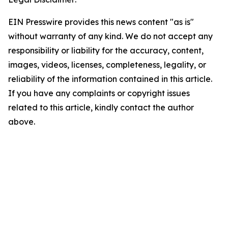
EIN Presswire provides this news content "as is"
without warranty of any kind. We do not accept any
responsibility or liability for the accuracy, content,
images, videos, licenses, completeness, legality, or
reliability of the information contained in this article.
If you have any complaints or copyright issues
related to this article, kindly contact the author
above.