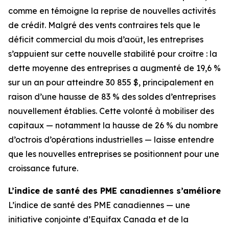
comme en témoigne la reprise de nouvelles activités
de crédit. Malgré des vents contraires tels que le
déficit commercial du mois d’août, les entreprises
s’appuient sur cette nouvelle stabilité pour croître : la
dette moyenne des entreprises a augmenté de 19,6 %
sur un an pour atteindre 30 855 $, principalement en
raison d’une hausse de 83 % des soldes d’entreprises
nouvellement établies. Cette volonté à mobiliser des
capitaux — notamment la hausse de 26 % du nombre
d’octrois d’opérations industrielles — laisse entendre
que les nouvelles entreprises se positionnent pour une
croissance future.
L’indice de santé des PME canadiennes s’améliore
L’indice de santé des PME canadiennes — une
initiative conjointe d’Equifax Canada et de la