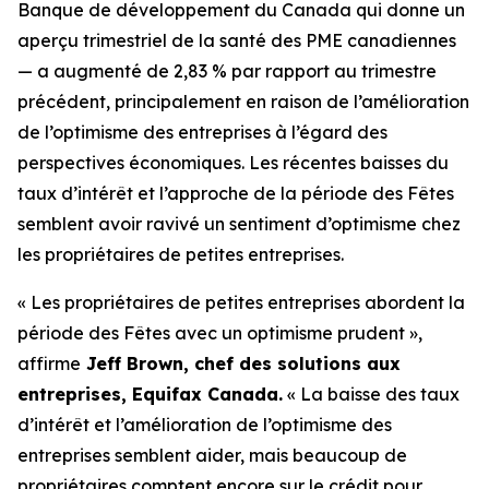
Banque de développement du Canada qui donne un
aperçu trimestriel de la santé des PME canadiennes
— a augmenté de 2,83 % par rapport au trimestre
précédent, principalement en raison de l’amélioration
de l’optimisme des entreprises à l’égard des
perspectives économiques. Les récentes baisses du
taux d’intérêt et l’approche de la période des Fêtes
semblent avoir ravivé un sentiment d’optimisme chez
les propriétaires de petites entreprises.
« Les propriétaires de petites entreprises abordent la
période des Fêtes avec un optimisme prudent »,
affirme
Jeff Brown, chef des solutions aux
entreprises, Equifax Canada.
« La baisse des taux
d’intérêt et l’amélioration de l’optimisme des
entreprises semblent aider, mais beaucoup de
propriétaires comptent encore sur le crédit pour