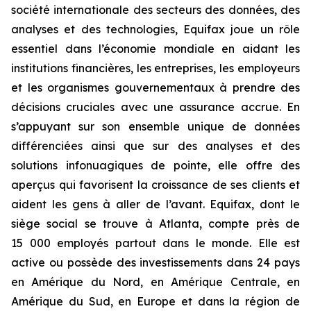
société internationale des secteurs des données, des
analyses et des technologies, Equifax joue un rôle
essentiel dans l’économie mondiale en aidant les
institutions financières, les entreprises, les employeurs
et les organismes gouvernementaux à prendre des
décisions cruciales avec une assurance accrue. En
s’appuyant sur son ensemble unique de données
différenciées ainsi que sur des analyses et des
solutions infonuagiques de pointe, elle offre des
aperçus qui favorisent la croissance de ses clients et
aident les gens à aller de l’avant. Equifax, dont le
siège social se trouve à Atlanta, compte près de
15 000 employés partout dans le monde. Elle est
active ou possède des investissements dans 24 pays
en Amérique du Nord, en Amérique Centrale, en
Amérique du Sud, en Europe et dans la région de