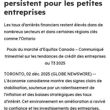
persistent pour les petites
entreprises
Les taux d’arriérés financiers restent élevés dans de
nombreux secteurs et dans certaines régions clés
comme l’Ontario
Pouls du marché d’Equifax Canada – Communiqué
trimestriel sur les tendances de crédit des entreprises
au T3 2025
TORONTO, 02 déc. 2025 (GLOBE NEWSWIRE) --
L'économie canadienne montre des signes clairs de
stabilisation, soutenue par un ralentissement de
l’inflation et des baisses stratégiques des taux
d’intérêt. Cet environnement en amélioration a ravivé
la confiance et les investissements des entreprises,