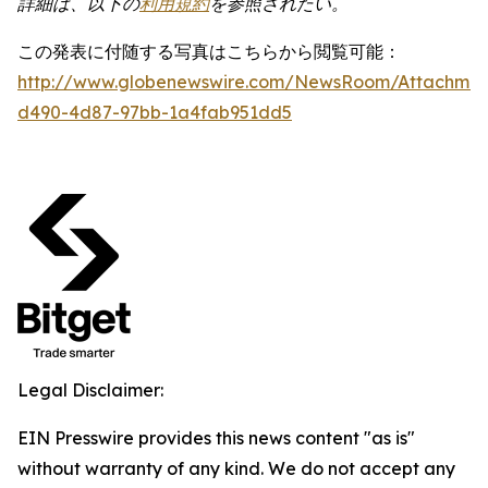
詳細は、以下の
利用規約
を参照されたい。
この発表に付随する写真はこちらから閲覧可能：
http://www.globenewswire.com/NewsRoom/Attachme
d490-4d87-97bb-1a4fab951dd5
Legal Disclaimer:
EIN Presswire provides this news content "as is"
without warranty of any kind. We do not accept any