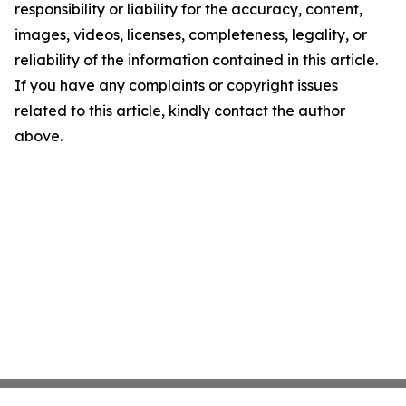
responsibility or liability for the accuracy, content,
images, videos, licenses, completeness, legality, or
reliability of the information contained in this article.
If you have any complaints or copyright issues
related to this article, kindly contact the author
above.