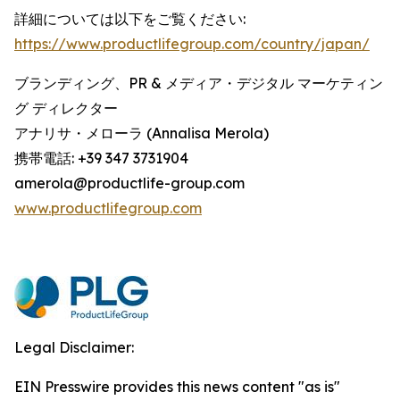
詳細については以下をご覧ください:
https://www.productlifegroup.com/country/japan/
ブランディング、PR & メディア・デジタル マーケティン
グ ディレクター
アナリサ・メローラ (Annalisa Merola)
携帯電話: +39 347 3731904
amerola@productlife-group.com
www.productlifegroup.com
Legal Disclaimer:
EIN Presswire provides this news content "as is"