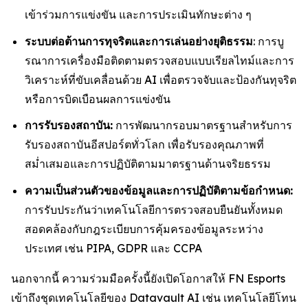
เข้าร่วมการแข่งขัน และการประเมินทักษะต่าง ๆ
ระบบต่อต้านการทุจริตและการเล่นอย่างยุติธรรม
: การบู
รณาการเครื่องมือติดตามตรวจสอบแบบเรียลไทม์และการ
วิเคราะห์ที่ขับเคลื่อนด้วย AI เพื่อตรวจจับและป้องกันทุจริต
หรือการบิดเบือนผลการแข่งขัน
การรับรองสถาบัน:
การพัฒนากรอบมาตรฐานสำหรับการ
รับรองสถาบันอีสปอร์ตทั่วโลก เพื่อรับรองคุณภาพที่
สม่ำเสมอและการปฏิบัติตามมาตรฐานด้านจริยธรรม
ความเป็นส่วนตัวของข้อมูลและการปฏิบัติตามข้อกำหนด:
การรับประกันว่าเทคโนโลยีการตรวจสอบยืนยันทั้งหมด
สอดคล้องกับกฎระเบียบการคุ้มครองข้อมูลระหว่าง
ประเทศ เช่น PIPA, GDPR และ CCPA
นอกจากนี้ ความร่วมมือครั้งนี้ยังเปิดโอกาสให้ FN Esports
เข้าถึงชุดเทคโนโลยีของ Datavault AI เช่น เทคโนโลยีโทน