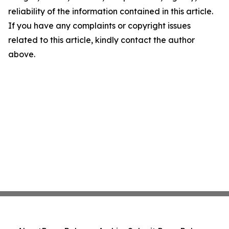
reliability of the information contained in this article.
If you have any complaints or copyright issues
related to this article, kindly contact the author
above.