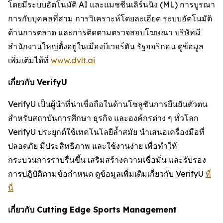
โดยมีระบบอัตโนมัติ AI และแมชชีนเลิร์นนิง (ML) การบูรณา
การกับบุคคลที่สาม การวิเคราะห์โดยละเอียด ระบบอัตโนมัติ
ด้านการตลาด และการติดตามตรวจสอบโฆษณา บริษัทมี
สำนักงานใหญ่ตั้งอยู่ในเมืองบีเวอร์ตัน รัฐออริกอน ดูข้อมูล
เพิ่มเติมได้ที่
www.dvlt.ai
เกี่ยวกับ VerifyU
VerifyU เป็นผู้นำที่น่าเชื่อถือในด้านโซลูชันการยืนยันตัวตน
สำหรับสถาบันการศึกษา ธุรกิจ และองค์กรต่าง ๆ ทั่วโลก
VerifyU ประยุกต์ใช้เทคโนโลยีล้ำสมัย นำเสนอเครื่องมือที่
ปลอดภัย มีประสิทธิภาพ และใช้งานง่าย เพื่อทำให้
กระบวนการราบรื่นขึ้น เสริมสร้างความเชื่อมั่น และรับรอง
การปฏิบัติตามข้อกำหนด ดูข้อมูลเพิ่มเติมเกี่ยวกับ VerifyU
ที่
นี่
เกี่ยวกับ Cutting Edge Sports Management