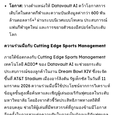
โอกาส:
วางตำแหน่งให้ Datavault AI คว้าโอกาสการ
เติบโตในตลาดกีฬาและความบันเทิงมูลค่ากว่า 600 พัน
1
ล้านดอลลาร์+
ผ่านระบบนิเวศแบบโทเคน ประสบการณ์
แฟนกีฬายุคใหม่ และการขยายตัวของอีสปอร์ตในระดับ
โลก
ความร่วมมือกับ Cutting Edge Sports Management
ภายใต้ข้อตกลงกับ Cutting Edge Sports Management
เทคโนโลยี ADIO® ของ Datavault AI จะช่วยยกระดับ
ประสบการณ์ของลูกค้าในงาน Dream Bowl XIV ซึ่งจะจัด
ขึ้นที่ AT&T Stadium เมืองอาร์ลิงตัน รัฐเท็กซัส ในวันที่ 11
มกราคม 2026 ความร่วมมือนี้ใช้ประโยชน์จากการวิเคราะห์
ข้อมูลขั้นสูงเพื่อค้นหาและเชิญผู้เล่นอเมริกันฟุตบอลในระดับ
มหาวิทยาลัย โดยอิงจากตัวชี้วัดประสิทธิภาพทางสถิติที่
ครอบคลุม ช่วยให้ผู้เล่นที่มีพรสวรรค์ที่ถูกมองข้ามมีโอกาส
อีกครั้งในการสานต่อความฝันในการเป็นนักอเมริกันฟุตบอล