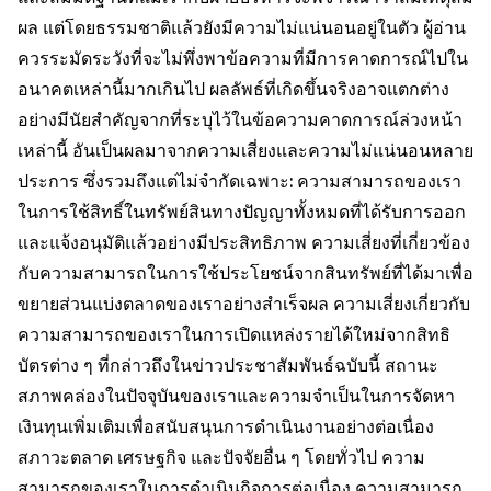
ผล แต่โดยธรรมชาติแล้วยังมีความไม่แน่นอนอยู่ในตัว ผู้อ่าน
ควรระมัดระวังที่จะไม่พึ่งพาข้อความที่มีการคาดการณ์ไปใน
อนาคตเหล่านี้มากเกินไป ผลลัพธ์ที่เกิดขึ้นจริงอาจแตกต่าง
อย่างมีนัยสำคัญจากที่ระบุไว้ในข้อความคาดการณ์ล่วงหน้า
เหล่านี้ อันเป็นผลมาจากความเสี่ยงและความไม่แน่นอนหลาย
ประการ ซึ่งรวมถึงแต่ไม่จำกัดเฉพาะ: ความสามารถของเรา
ในการใช้สิทธิ์ในทรัพย์สินทางปัญญาทั้งหมดที่ได้รับการออก
และแจ้งอนุมัติแล้วอย่างมีประสิทธิภาพ ความเสี่ยงที่เกี่ยวข้อง
กับความสามารถในการใช้ประโยชน์จากสินทรัพย์ที่ได้มาเพื่อ
ขยายส่วนแบ่งตลาดของเราอย่างสำเร็จผล ความเสี่ยงเกี่ยวกับ
ความสามารถของเราในการเปิดแหล่งรายได้ใหม่จากสิทธิ
บัตรต่าง ๆ ที่กล่าวถึงในข่าวประชาสัมพันธ์ฉบับนี้ สถานะ
สภาพคล่องในปัจจุบันของเราและความจำเป็นในการจัดหา
เงินทุนเพิ่มเติมเพื่อสนับสนุนการดำเนินงานอย่างต่อเนื่อง
สภาวะตลาด เศรษฐกิจ และปัจจัยอื่น ๆ โดยทั่วไป ความ
สามารถของเราในการดำเนินกิจการต่อเนื่อง ความสามารถ