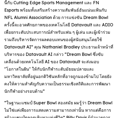
นี้กับ Cutting Edge Sports Management และ FN
Esports พร้อมทั้งเสริมสร้างความสัมพันธ์อันแน่นแฟ้นกับ
NFL Alumni Association ด้วย การแข่งขัน Dream Bowl
ครั้งนี้จะอวดศักยภาพของเทคโนโลยี Datavault และ ADIO
เพื่อยกระดับประสบการณ์สำหรับแฟน ๆ ผู้เล่น และผู้เข้าร่วม
รวมถึงบริหารจัดการผลตอบแทนของผู้สนับสนุนโดยใช้
Datavault AI” คุณ Nathaniel Bradley ประธานเจ้าหน้าที่
บริหารของ Datavault AI กล่าว “Dream Bowl ซึ่งขับ
เคลื่อนด้วยเทคโนโลยี AI ของ Datavault จะส่งมอบ
"โอกาสในฝัน" ให้กับนักกีฬาระดับมัธยมปลายและ
มหาวิทยาลัยที่อยู่นอกดิวิชันหลักที่อาจถูกมองข้ามไป โดยยัง
คงให้ความสำคัญกับความเป็นธรรมเชิงสถิติและการพัฒนา
นักกีฬาอย่างรอบด้าน”
“ในฐานะแชมป์ Super Bowl สองสมัย ผมรู้ว่า Dream Bowl
ไม่ใช่แค่เพียงการแสดงความสามารถเท่านั้น หากแต่คือการ
สร้างแชมป์ตลอดเส้นทาแห่งชีวิต” Billy Davis ผู้อำนวยการ