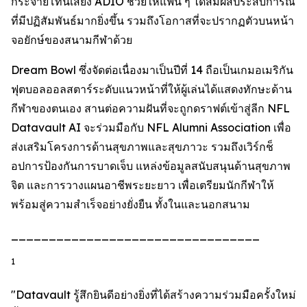
กระจายโทนเสียง ADIO ช่วยให้แฟน ๆ ได้สัมผัสประสบการณ์
ที่มีปฏิสัมพันธ์มากยิ่งขึ้น รวมถึงโอกาสที่จะปรากฏตัวบนหน้า
จอยักษ์ของสนามกีฬาด้วย
Dream Bowl ซึ่งจัดต่อเนื่องมาเป็นปีที่ 14 ถือเป็นเกมอเมริกัน
ฟุตบอลออลสตาร์ระดับแนวหน้าที่ให้ผู้เล่นได้แสดงทักษะด้าน
กีฬาของตนเอง สานต่อความฝันที่จะถูกดราฟต์เข้าสู่ลีก NFL
Datavault AI จะร่วมมือกับ NFL Alumni Association เพื่อ
ส่งเสริมโครงการด้านสุขภาพและสุขภาวะ รวมถึงเวิร์กช็
อปการป้องกันการบาดเจ็บ แหล่งข้อมูลสนับสนุนด้านสุขภาพ
จิต และการวางแผนอาชีพระยะยาว เพื่อเตรียมนักกีฬาให้
พร้อมสู่ความสำเร็จอย่างยั่งยืน ทั้งในและนอกสนาม
_________________________________
1
"Datavault รู้สึกยินดีอย่างยิ่งที่ได้สร้างความร่วมมือครั้งใหม่