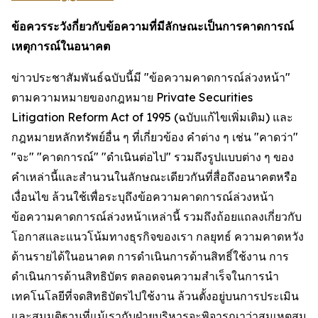
ข้อควรระวังกี่ยวกับข้อความที่มีลักษณะเป็นการคาดการณ์
เหตุการณ์ในอนาคต
ข่าวประชาสัมพันธ์ฉบับนี้มี "ข้อความคาดการณ์ล่วงหน้า"
ตามความหมายของกฎหมาย Private Securities
Litigation Reform Act of 1995 (ฉบับแก้ไขเพิ่มเติม) และ
กฎหมายหลักทรัพย์อื่น ๆ ที่เกี่ยวข้อง คำต่าง ๆ เช่น "คาดว่า"
"จะ" "คาดการณ์" "ดำเนินต่อไป" รวมถึงรูปแบบต่าง ๆ ของ
คำเหล่านี้และสำนวนในลักษณะเดียวกันที่สื่อถึงอนาคตหรือ
เงื่อนไข ล้วนใช้เพื่อระบุถึงข้อความคาดการณ์ล่วงหน้า
ข้อความคาดการณ์ล่วงหน้าเหล่านี้ รวมถึงถ้อยแถลงเกี่ยวกับ
โอกาสและแนวโน้มทางธุรกิจของเรา กลยุทธ์ ความคาดหวัง
ด้านรายได้ในอนาคต การดำเนินการด้านสิทธิ์ใช้งาน การ
ดำเนินการด้านสิทธิบัตร ตลอดจนความสำเร็จในการนำ
เทคโนโลยีที่จดสิทธิบัตรไปใช้งาน ล้วนตั้งอยู่บนการประเมิน
และสมมติฐานที่แม้เรากับฝ่ายบริหารจะพิจารณาว่าสมเหตุสม