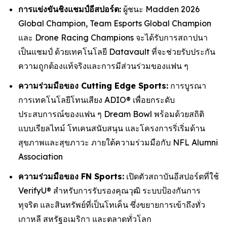
การแข่งขันชิงแชมป์อีสปอร์ต:
ผู้ชนะ Madden 2026
Global Champion, Team Esports Global Champion
และ Drone Racing Champions จะได้รับการสถาปนา
เป็นแชมป์ ด้วยเทคโนโลยี Datavault ที่จะช่วยรับประกัน
ความถูกต้องแท้จริงและการมีส่วนร่วมของแฟน ๆ
ความร่วมมือของ Cutting Edge Sports:
การบูรณา
การเทคโนโลยีโทนเสียง ADIO® เพื่อยกระดับ
ประสบการณ์ของแฟน ๆ Dream Bowl พร้อมด้วยสถิติ
แบบเรียลไทม์ โทเคนสนับสนุน และโครงการริ่เริ่มด้าน
สุขภาพและสุขภาวะ ภายใต้ความร่วมมือกับ NFL Alumni
Association
ความร่วมมือของ FN Sports:
เปิดตัวสถาบันอีสปอร์ตที่ใช้
VerifyU® สำหรับการรับรองคุณวุฒิ ระบบป้องกันการ
ทุจริต และสินทรัพย์ที่เป็นโทเค็น ซึ่งขยายการเข้าถึงทั่ว
เกาหลี สหรัฐอเมริกา และตลาดทั่วโลก