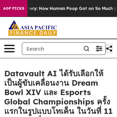
ry: How Human Poop Got on So Much Lettuce
Abortion
AGP PICKS
Datavault AI ได้รับเลือกให้
เป็นผู้ขับเคลื่อนงาน Dream
Bowl XIV และ Esports
Global Championships ครั้ง
แรกในรูปแบบโทเค็น ในวันที่ 11