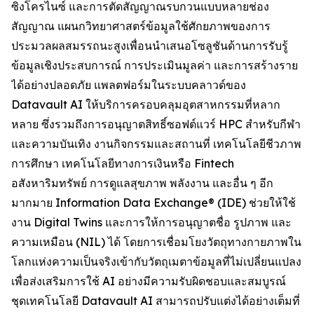
ซิงโครไนซ์ และการตัดสัญญาณรบกวนแบบหลายช่อง
สัญญาณ แผนกวิทยาศาสตร์ข้อมูลใช้ศักยภาพของการ
ประมวลผลสมรรถนะสูงเพื่อนนำเสนอโซลูชันด้านการรับรู้
ข้อมูลเชิงประสบการณ์ การประเมินมูลค่า และการสร้างราย
ได้อย่างปลอดภัย แพลตฟอร์มในระบบคลาวด์ของ
Datavault AI ให้บริการครอบคลุมอุตสาหกรรมที่หลาก
หลาย ซึ่งรวมถึงการอนุญาตสิทธิ์ซอฟต์แวร์ HPC สำหรับกีฬา
และความบันเทิง งานกิจกรรมและสถานที่ เทคโนโลยีชีวภาพ
การศึกษา เทคโนโลยีทางการเงินหรือ Fintech
อสังหาริมทรัพย์ การดูแลสุขภาพ พลังงาน และอื่น ๆ อีก
มากมาย Information Data Exchange® (IDE) ช่วยให้ใช้
งาน Digital Twins และการให้การอนุญาตชื่อ รูปภาพ และ
ความเหมือน (NIL) ได้ โดยการเชื่อมโยงวัตถุทางกายภาพใน
โลกแห่งความเป็นจริงเข้ากับวัตถุเมตาข้อมูลที่ไม่เปลี่ยนแปลง
เพื่อส่งเสริมการใช้ AI อย่างมีความรับผิดชอบและสมบูรณ์
ชุดเทคโนโลยี Datavault AI สามารถปรับแต่งได้อย่างเต็มที่