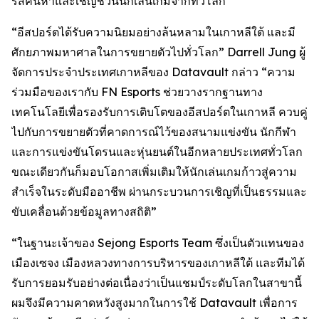
รสค้นหาและเชิญชวนนักเล่นเกมจากทั่วโลก
“อีสปอร์ตได้รับความนิยมอย่างล้นหลามในเกาหลีใต้ และมี
ศักยภาพมหาศาลในการขยายตัวไปทั่วโลก” Darrell Jung ผู้
จัดการประจำประเทศเกาหลีของ Datavault กล่าว “ความ
ร่วมมือของเรากับ FN Esports ช่วยวางรากฐานทาง
เทคโนโลยีเพื่อรองรับการเติบโตของอีสปอร์ตในเกาหลี ควบคู่
ไปกับการขยายตัวที่คาดการณ์ไว้ของสนามแข่งขัน นักกีฬา
และการแข่งขันโดรนและหุ่นยนต์ในอีกหลายประเทศทั่วโลก
ขณะเดียวกันก็มอบโอกาสเพิ่มเติมให้นักเล่นเกมก้าวสู่ความ
สำเร็จในระดับมืออาชีพ ผ่านกระบวนการเชิญที่เป็นธรรมและ
ขับเคลื่อนด้วยข้อมูลทางสถิติ”
“ในฐานะเจ้าของ Sejong Esports Team ซึ่งเป็นตัวแทนของ
เมืองเซจง เมืองหลวงทางการบริหารของเกาหลีใต้ และทีมได้
รับการยอมรับอย่างต่อเนื่องว่าเป็นแชมป์ระดับโลกในสาขานี้
ผมจึงมีความคาดหวังสูงมากในการใช้ Datavault เพื่อการ