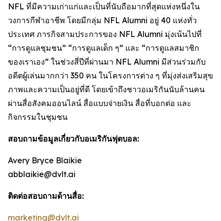
NFL ที่มีความเก่าแก่และเป็นที่นับถือมากที่สุดแห่งหนึ่งใน
วงการกีฬาอาชีพ โดยมีกลุ่ม NFL Alumni อยู่ 40 แห่งทั่ว
ประเทศ ภารกิจสามประการของ NFL Alumni มุ่งเน้นไปที่
“การดูแลชุมชน” “การดูแลเด็ก ๆ” และ “การดูแลสมาชิก
ของเราเอง” ในช่วงสี่ปีที่ผ่านมา NFL Alumni มีส่วนร่วมกับ
อดีตผู้เล่นมากกว่า 350 คน ในโครงการต่าง ๆ ที่มุ่งส่งเสริมสุข
ภาพและความเป็นอยู่ที่ดี โดยเข้าถึงชาวอเมริกันนับล้านคน
ผ่านสื่อสังคมออนไลน์ สื่อแบบจ่ายเงิน สื่อที่บอกต่อ และ
กิจกรรมในชุมชน
สอบถามข้อมูลเกี่ยวกับอเมริกันฟุตบอล:
Avery Bryce Blaikie
abblaikie@dvlt.ai
ติดต่อสอบถามด้านสื่อ:
marketing@dvlt.ai