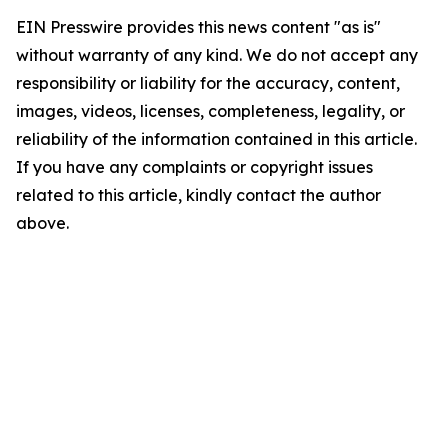
EIN Presswire provides this news content "as is"
without warranty of any kind. We do not accept any
responsibility or liability for the accuracy, content,
images, videos, licenses, completeness, legality, or
reliability of the information contained in this article.
If you have any complaints or copyright issues
related to this article, kindly contact the author
above.