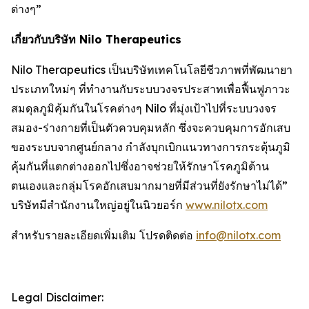
ต่างๆ”
เกี่ยวกับบริษัท Nilo Therapeutics
Nilo Therapeutics เป็นบริษัทเทคโนโลยีชีวภาพที่พัฒนายา
ประเภทใหม่ๆ ที่ทำงานกับระบบวงจรประสาทเพื่อฟื้นฟูภาวะ
สมดุลภูมิคุ้มกันในโรคต่างๆ Nilo ที่มุ่งเป้าไปที่ระบบวงจร
สมอง-ร่างกายที่เป็นตัวควบคุมหลัก ซึ่งจะควบคุมการอักเสบ
ของระบบจากศูนย์กลาง กำลังบุกเบิกแนวทางการกระตุ้นภูมิ
คุ้มกันที่แตกต่างออกไปซึ่งอาจช่วยให้รักษาโรคภูมิต้าน
ตนเองและกลุ่มโรคอักเสบมากมายที่มีส่วนที่ยังรักษาไม่ได้”
บริษัทมีสำนักงานใหญ่อยู่ในนิวยอร์ก
www.nilotx.com
สำหรับรายละเอียดเพิ่มเติม โปรดติดต่อ
info@nilotx.com
Legal Disclaimer: