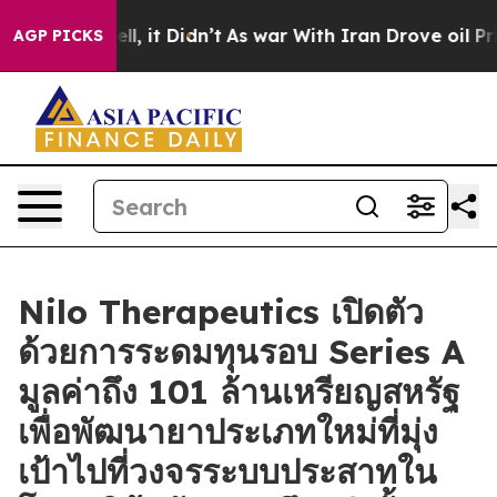
%. Well, it Didn’t
As war With Iran Drove oil Prices 
AGP PICKS
Nilo Therapeutics เปิดตัว
ด้วยการระดมทุนรอบ Series A
มูลค่าถึง 101 ล้านเหรียญสหรัฐ
เพื่อพัฒนายาประเภทใหม่ที่มุ่ง
เป้าไปที่วงจรระบบประสาทใน