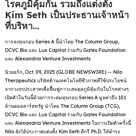
โรคภูมิคุ้มกัน รวมถึงแต่งตั้ง
Kim Seth เป็นประธานเจ้าหน้า
ที่บริหา…
การลงทุนรอบ Series A นี้นำโดย The Column Group,
DCVC Bio และ Lux Capital ร่วมกับ Gates Foundation
และ Alexandria Venture Investments
นิวยอร์ก, Oct. 09, 2025 (GLOBE NEWSWIRE) -- Nilo
Therapeutics บริษัทด้านเทคโนโลยีชีวภาพที่ใช้ประโยชน์
จากวงจรประสาทเพื่อฟื้นฟูภาวะสมดุลภูมิคุ้มกันในโรคต่างๆ
เปิดตัวในวันนี้ด้วยการระดมทุนรอบ Series A มูลค่าถึง 101
ล้านดอลลาร์สหรัฐ นำโดย The Column Group (TCG),
DCVC Bio และ Lux Capital ร่วมกับ Gates Foundation
และ Alexandria Venture Investments ในการเปิดตัวครั้งนี้
Nilo ยังได้ประกาศแต่งตั้ง Kim Seth ดีกรี Ph.D. ให้ดำรง