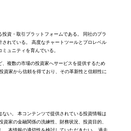
投資・取引プラットフォームである。 同社のプラ
されている。 高度なチャートツールとプロレベル
コミュニティを育んでいる。
ど、複数の市場の投資家へサービスを提供するため
上の投資家から信頼を得ており、その革新性と信頼性に
ない。 本コンテンツで提供されている投資情報は
投資家の金融関係の洗練性、財務状況、投資目的、
し、本情報の適切性を検討していただきたい。 過去